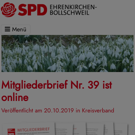
Menü
Mitgliederbrief Nr. 39 ist
online
Veröffentlicht am 20.10.2019
in Kreisverband