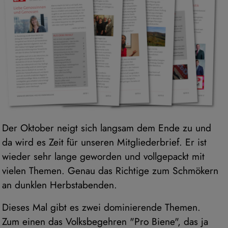
Der Oktober neigt sich langsam dem Ende zu und
da wird es Zeit für unseren Mitgliederbrief. Er ist
wieder sehr lange geworden und vollgepackt mit
vielen Themen. Genau das Richtige zum Schmökern
an dunklen Herbstabenden.
Dieses Mal gibt es zwei dominierende Themen.
Zum einen das Volksbegehren "Pro Biene", das ja