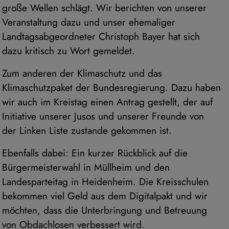
große Wellen schlägt. Wir berichten von unserer
Veranstaltung dazu und unser ehemaliger
Landtagsabgeordneter Christoph Bayer hat sich
dazu kritisch zu Wort gemeldet.
Zum anderen der Klimaschutz und das
Klimaschutzpaket der Bundesregierung. Dazu haben
wir auch im Kreistag einen Antrag gestellt, der auf
Initiative unserer Jusos und unserer Freunde von
der Linken Liste zustande gekommen ist.
Ebenfalls dabei: Ein kurzer Rückblick auf die
Bürgermeisterwahl in Müllheim und den
Landesparteitag in Heidenheim. Die Kreisschulen
bekommen viel Geld aus dem Digitalpakt und wir
möchten, dass die Unterbringung und Betreuung
von Obdachlosen verbessert wird.