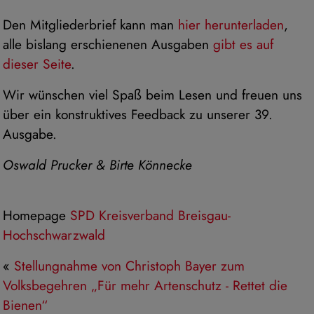
Den Mitgliederbrief kann man
hier herunterladen
,
alle bislang erschienenen Ausgaben
gibt es auf
dieser Seite
.
Wir wünschen viel Spaß beim Lesen und freuen uns
über ein konstruktives Feedback zu unserer 39.
Ausgabe.
Oswald Prucker & Birte Könnecke
Homepage
SPD Kreisverband Breisgau-
Hochschwarzwald
«
Stellungnahme von Christoph Bayer zum
Volksbegehren „Für mehr Artenschutz - Rettet die
Bienen“